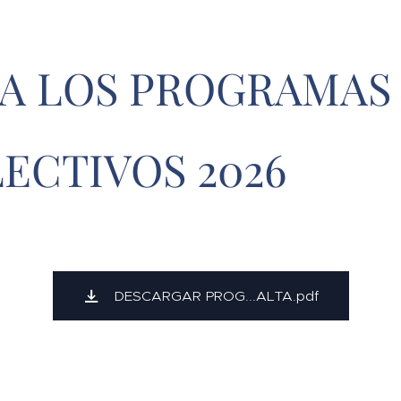
A LOS PROGRAMAS 
ECTIVOS 2026
DESCARGAR PROG...ALTA.pdf