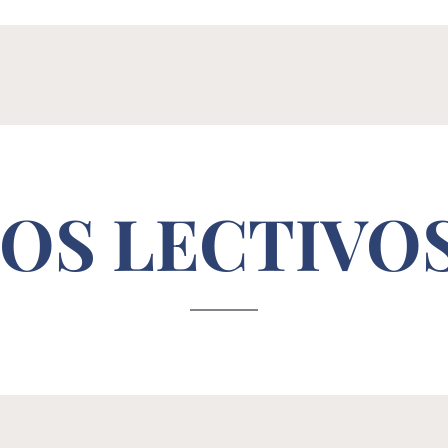
OS LECTIVOS