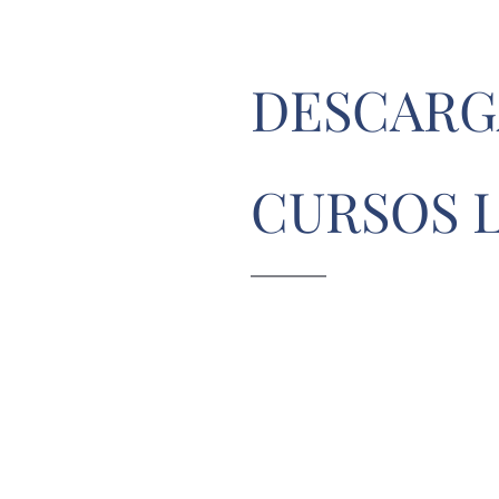
DESCARG
CURSOS L