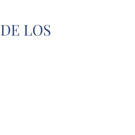
DE LOS