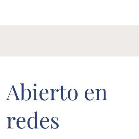
Abierto en
redes