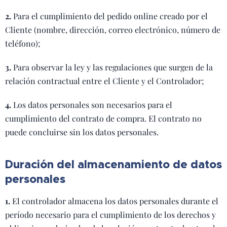
2.
Para el cumplimiento del pedido online creado por el
Cliente (nombre, dirección, correo electrónico, número de
teléfono);
3.
Para observar la ley y las regulaciones que surgen de la
relación contractual entre el Cliente y el Controlador;
4.
Los datos personales son necesarios para el
cumplimiento del contrato de compra. El contrato no
puede concluirse sin los datos personales.
Duración del almacenamiento de datos
personales
1.
El controlador almacena los datos personales durante el
período necesario para el cumplimiento de los derechos y