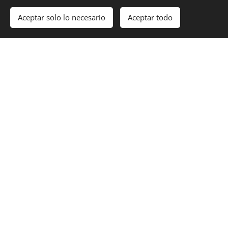
Aceptar solo lo necesario
Aceptar todo