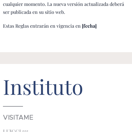
cualquier momento. La nueva versión actualizada deberá
ser publicada en su sitio web.
Estas Reglas entrarán en vigencia en
[fecha]
Instituto
VISITAME
LUIGGI 555.