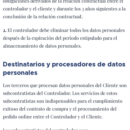
obligaciones derivados de la relación contractual entre el
controlador y el cliente y durante los 3 años siguientes a la
conclusión de la relación contractual;
2.
El controlador debe eliminar todos los datos personales
después de la expiración del período estipulado para el
almacenamiento de datos personales.
Destinatarios y procesadores de datos
personales
Los terceros que procesan datos personales del Cliente son
subcontratistas del Controlador. Los servicios de estos
subcontratistas son indispensables para el cumplimiento
exitoso del contrato de compra y el procesamiento del
pedido online entre el Controlador y el Cliente.