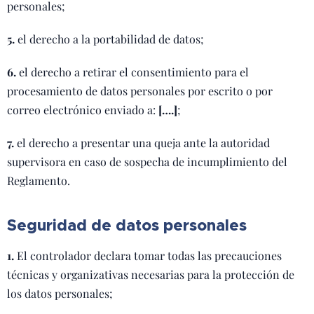
personales;
5.
el derecho a la portabilidad de datos;
6.
el derecho a retirar el consentimiento para el
procesamiento de datos personales por escrito o por
correo electrónico enviado a:
[….]
;
7.
el derecho a presentar una queja ante la autoridad
supervisora en caso de sospecha de incumplimiento del
Reglamento.
Seguridad de datos personales
1.
El controlador declara tomar todas las precauciones
técnicas y organizativas necesarias para la protección de
los datos personales;