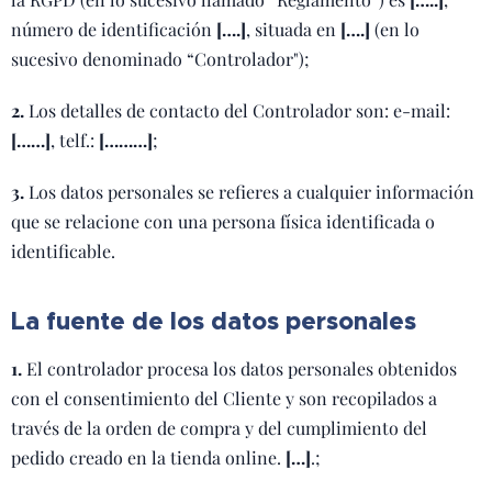
número de identificación
[….]
, situada en
[….]
(en lo
sucesivo denominado “Controlador");
2.
Los detalles de contacto del Controlador son: e-mail:
[……]
, telf.:
[………]
;
3.
Los datos personales se refieres a cualquier información
que se relacione con una persona física identificada o
identificable.
La fuente de los datos personales
1.
El controlador procesa los datos personales obtenidos
con el consentimiento del Cliente y son recopilados a
través de la orden de compra y del cumplimiento del
pedido creado en la tienda online.
[…]
.;