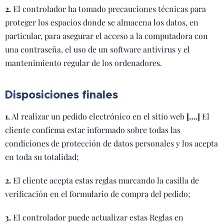
2.
El controlador ha tomado precauciones técnicas para
proteger los espacios donde se almacena los datos, en
particular, para asegurar el acceso a la computadora con
una contraseña, el uso de un software antivirus y el
mantenimiento regular de los ordenadores.
Disposiciones finales
1.
Al realizar un pedido electrónico en el sitio web
[….]
El
cliente confirma estar informado sobre todas las
condiciones de protección de datos personales y los acepta
en toda su totalidad;
2.
El cliente acepta estas reglas marcando la casilla de
verificación en el formulario de compra del pedido;
3.
El controlador puede actualizar estas Reglas en