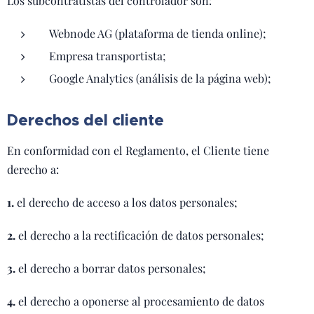
Los subcontratistas del controlador son:
Webnode AG (plataforma de tienda online);
Empresa transportista;
Google Analytics (análisis de la página web);
Derechos del cliente
En conformidad con el Reglamento, el Cliente tiene
derecho a:
1.
el derecho de acceso a los datos personales;
2.
el derecho a la rectificación de datos personales;
3.
el derecho a borrar datos personales;
4.
el derecho a oponerse al procesamiento de datos