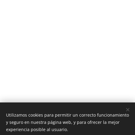
Utilizamos cookies para permitir un correcto funcionamiento
y seguro en nuestra página web, y para ofrecer la mejor
experiencia posible al usuario.