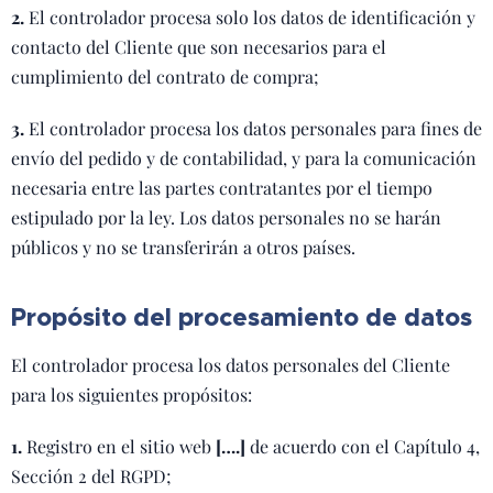
2.
El controlador procesa solo los datos de identificación y
contacto del Cliente que son necesarios para el
cumplimiento del contrato de compra;
3.
El controlador procesa los datos personales para fines de
envío del pedido y de contabilidad, y para la comunicación
necesaria entre las partes contratantes por el tiempo
estipulado por la ley. Los datos personales no se harán
públicos y no se transferirán a otros países.
Propósito del procesamiento de datos
El controlador procesa los datos personales del Cliente
para los siguientes propósitos:
1.
Registro en el sitio web
[….]
de acuerdo con el Capítulo 4,
Sección 2 del RGPD;